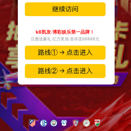
k8凯发·博彩娱乐第一品牌！
注册送豪礼·亿万奖池·首存送88888元